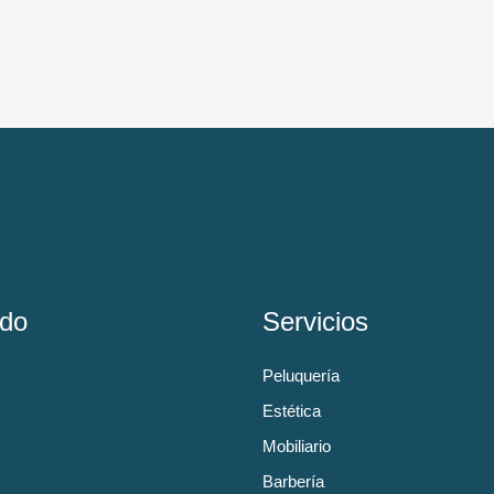
do
Servicios
Peluquería
Estética
Mobiliario
Barbería