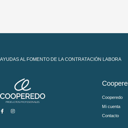
AYUDAS AL FOMENTO DE LA CONTRATACIÓN LABORA
Coopere
Cooperedo
Mi cuenta
Contacto