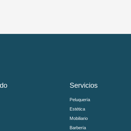
do
Servicios
Peluquería
Estética
Mobiliario
Barbería