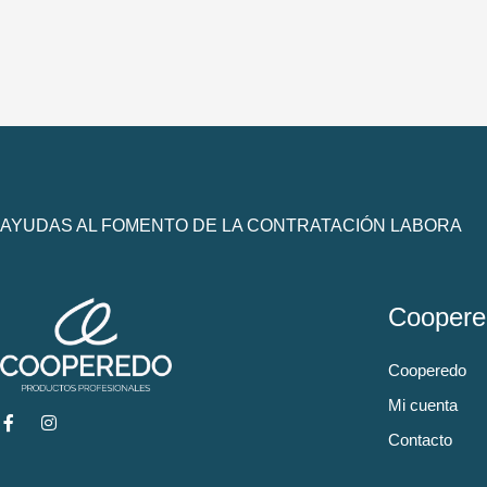
AYUDAS AL FOMENTO DE LA CONTRATACIÓN LABORA
Coopere
Cooperedo
Mi cuenta
Contacto