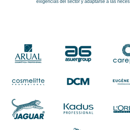
exigencias del sector y adaptarse a las neces