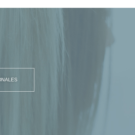
ONALES