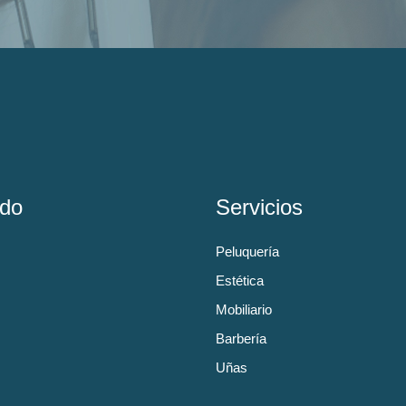
do
Servicios
Peluquería
Estética
Mobiliario
Barbería
Uñas