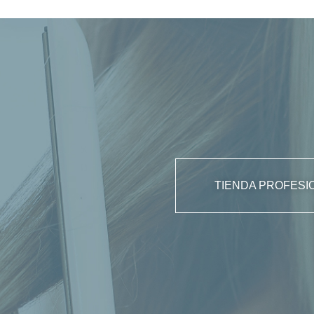
TIENDA PROFESI