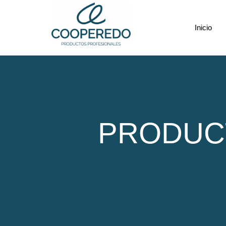
Inicio
PRODUC