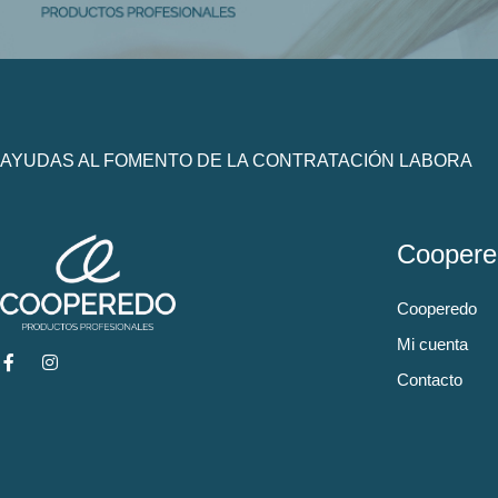
AYUDAS AL FOMENTO DE LA CONTRATACIÓN LABORA
Coopere
Cooperedo
Mi cuenta
Contacto