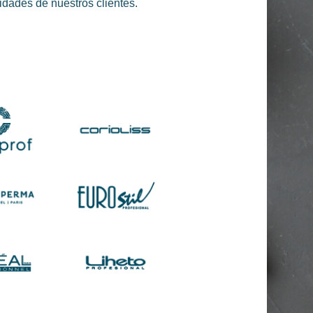
idades de nuestros clientes.