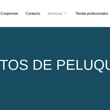
Cooperedo
Contacto
Servicios
Tienda profesionales
TOS DE PELUQ