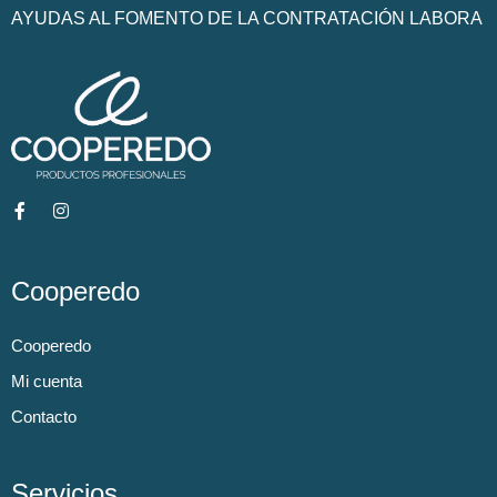
AYUDAS AL FOMENTO DE LA CONTRATACIÓN LABORA
Cooperedo
Cooperedo
Mi cuenta
Contacto
Servicios