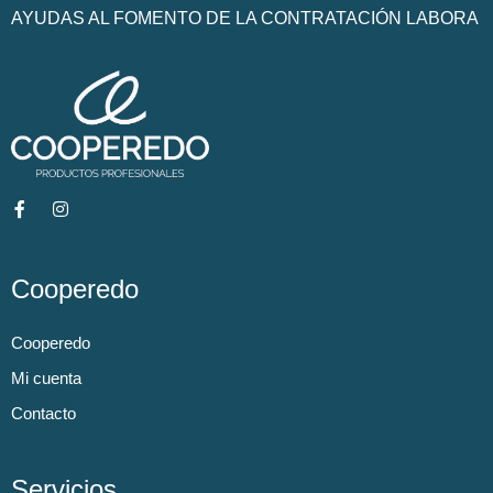
AYUDAS AL FOMENTO DE LA CONTRATACIÓN LABORA
Cooperedo
Cooperedo
Mi cuenta
Contacto
Servicios