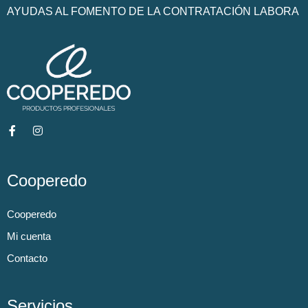
AYUDAS AL FOMENTO DE LA CONTRATACIÓN LABORA
Cooperedo
Cooperedo
Mi cuenta
Contacto
Servicios