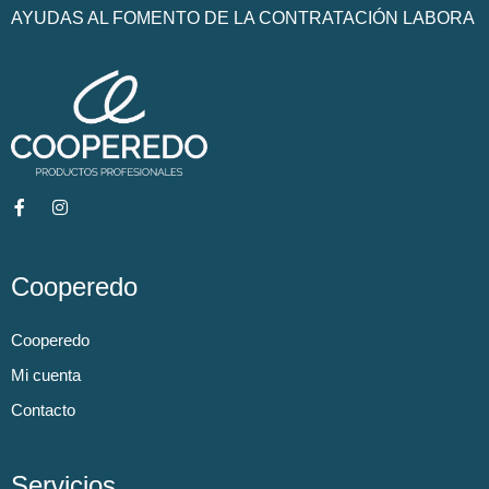
AYUDAS AL FOMENTO DE LA CONTRATACIÓN LABORA
Cooperedo
Cooperedo
Mi cuenta
Contacto
Servicios