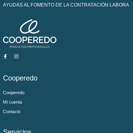
AYUDAS AL FOMENTO DE LA CONTRATACIÓN LABORA
Cooperedo
Cooperedo
Mi cuenta
Contacto
Servicios