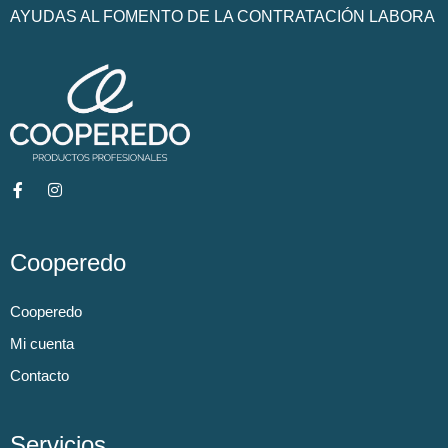
AYUDAS AL FOMENTO DE LA CONTRATACIÓN LABORA
Cooperedo
Cooperedo
Mi cuenta
Contacto
Servicios