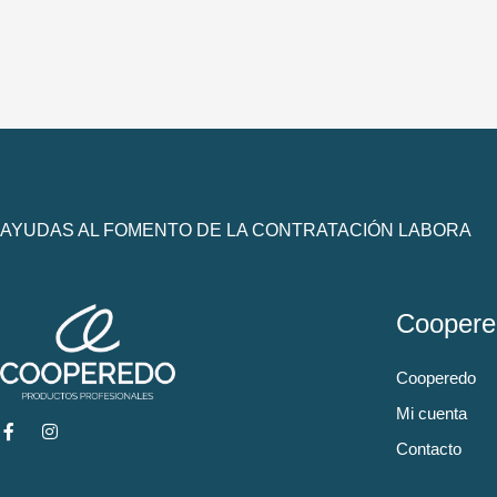
AYUDAS AL FOMENTO DE LA CONTRATACIÓN LABORA
Coopere
Cooperedo
Mi cuenta
Contacto