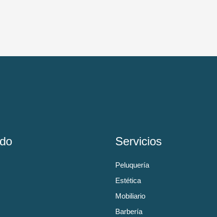
do
Servicios
Peluquería
Estética
Mobiliario
Barbería