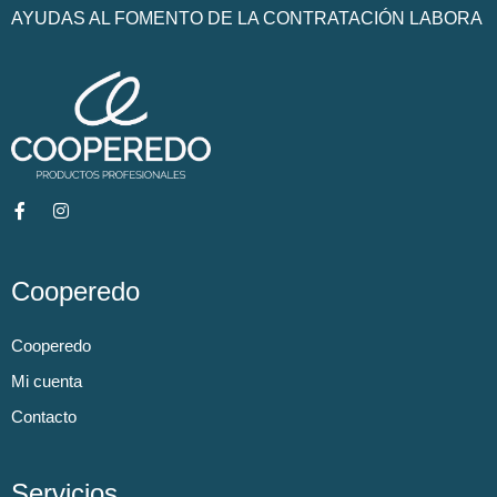
AYUDAS AL FOMENTO DE LA CONTRATACIÓN LABORA
Cooperedo
Cooperedo
Mi cuenta
Contacto
Servicios