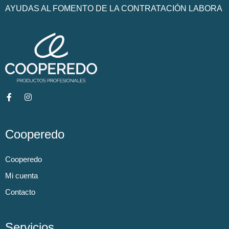
AYUDAS AL FOMENTO DE LA CONTRATACIÓN LABORA
Cooperedo
Cooperedo
Mi cuenta
Contacto
Servicios