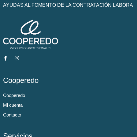
AYUDAS AL FOMENTO DE LA CONTRATACIÓN LABORA
Cooperedo
Cooperedo
Mi cuenta
Contacto
Servicios