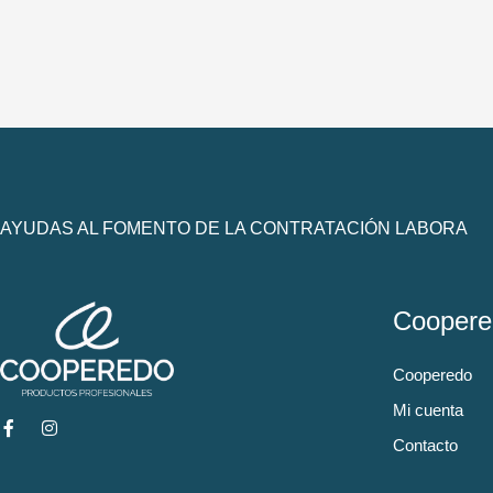
AYUDAS AL FOMENTO DE LA CONTRATACIÓN LABORA
Coopere
Cooperedo
Mi cuenta
Contacto