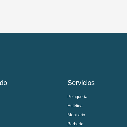
do
Servicios
Peluquería
Estética
Mobiliario
Barbería