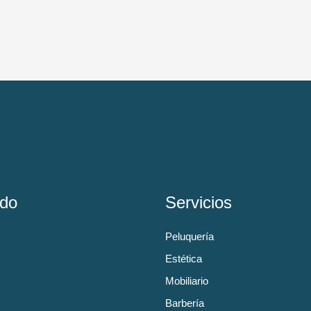
do
Servicios
Peluquería
Estética
Mobiliario
Barbería