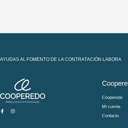
AYUDAS AL FOMENTO DE LA CONTRATACIÓN LABORA
Coopere
Cooperedo
Mi cuenta
Contacto