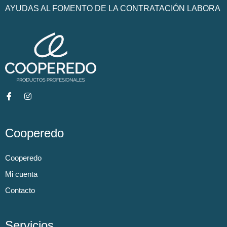
AYUDAS AL FOMENTO DE LA CONTRATACIÓN LABORA
Cooperedo
Cooperedo
Mi cuenta
Contacto
Servicios