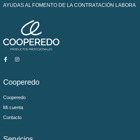
AYUDAS AL FOMENTO DE LA CONTRATACIÓN LABORA
Cooperedo
Cooperedo
Mi cuenta
Contacto
Servicios