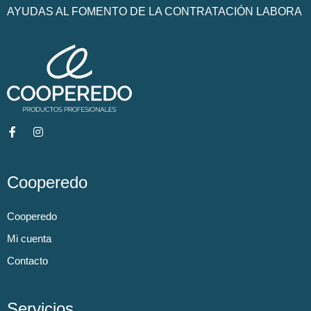
AYUDAS AL FOMENTO DE LA CONTRATACIÓN LABORA
Cooperedo
Cooperedo
Mi cuenta
Contacto
Servicios