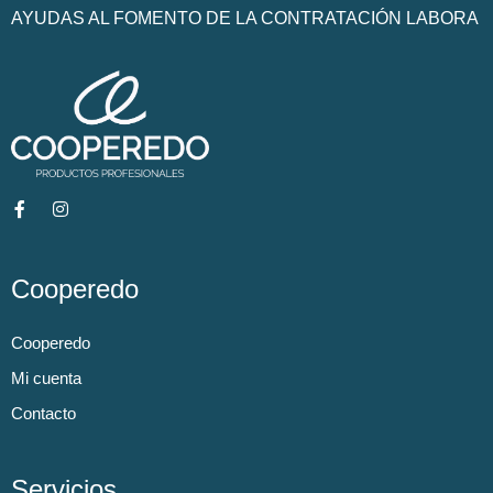
AYUDAS AL FOMENTO DE LA CONTRATACIÓN LABORA
Cooperedo
Cooperedo
Mi cuenta
Contacto
Servicios