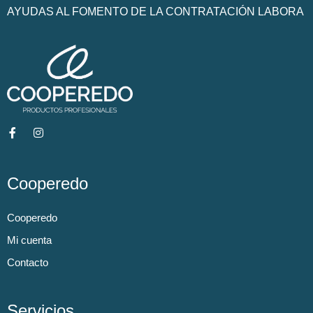
AYUDAS AL FOMENTO DE LA CONTRATACIÓN LABORA
Cooperedo
Cooperedo
Mi cuenta
Contacto
Servicios