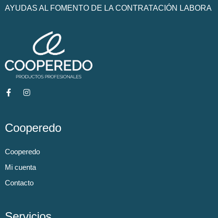
AYUDAS AL FOMENTO DE LA CONTRATACIÓN LABORA
Cooperedo
Cooperedo
Mi cuenta
Contacto
Servicios