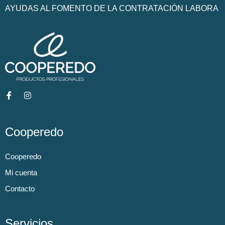
AYUDAS AL FOMENTO DE LA CONTRATACIÓN LABORA
Cooperedo
Cooperedo
Mi cuenta
Contacto
Servicios