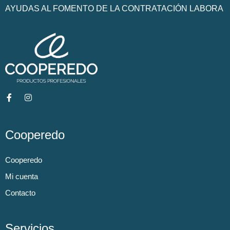
AYUDAS AL FOMENTO DE LA CONTRATACIÓN LABORA
Cooperedo
Cooperedo
Mi cuenta
Contacto
Servicios