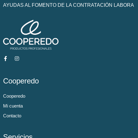
AYUDAS AL FOMENTO DE LA CONTRATACIÓN LABORA
Cooperedo
Cooperedo
Mi cuenta
Contacto
Servicios