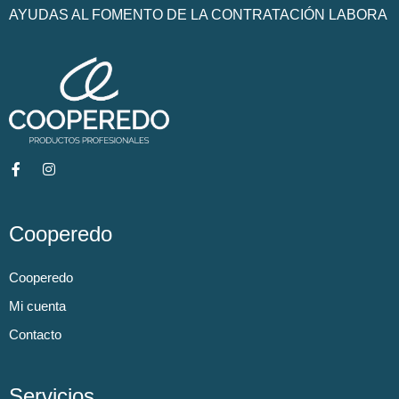
AYUDAS AL FOMENTO DE LA CONTRATACIÓN LABORA
Cooperedo
Cooperedo
Mi cuenta
Contacto
Servicios