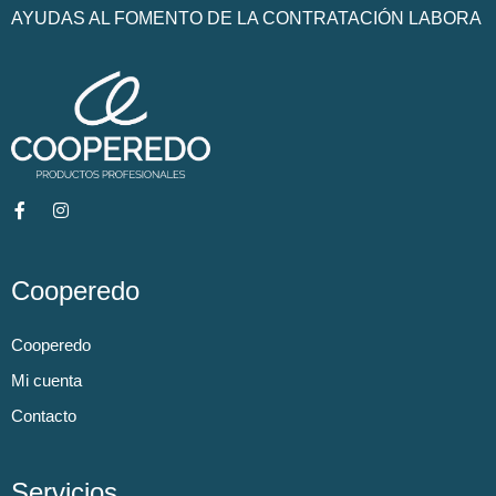
AYUDAS AL FOMENTO DE LA CONTRATACIÓN LABORA
Cooperedo
Cooperedo
Mi cuenta
Contacto
Servicios