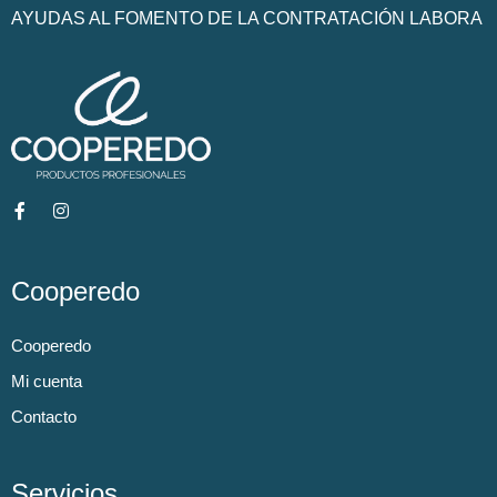
AYUDAS AL FOMENTO DE LA CONTRATACIÓN LABORA
Cooperedo
Cooperedo
Mi cuenta
Contacto
Servicios