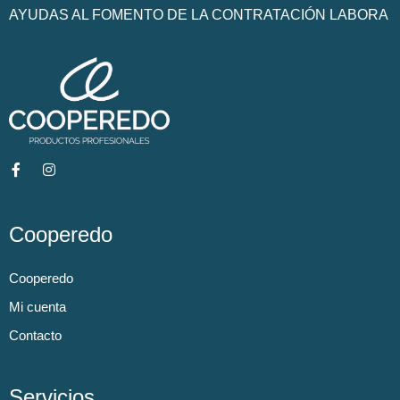
AYUDAS AL FOMENTO DE LA CONTRATACIÓN LABORA
Cooperedo
Cooperedo
Mi cuenta
Contacto
Servicios