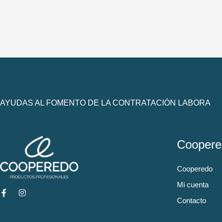
AYUDAS AL FOMENTO DE LA CONTRATACIÓN LABORA
Coopere
Cooperedo
Mi cuenta
Contacto