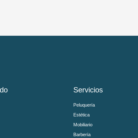
do
Servicios
Peluquería
Estética
Mobiliario
Barbería