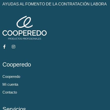
AYUDAS AL FOMENTO DE LA CONTRATACIÓN LABORA
Cooperedo
Cooperedo
Mi cuenta
Contacto
Servicios