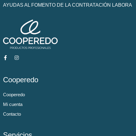
AYUDAS AL FOMENTO DE LA CONTRATACIÓN LABORA
Cooperedo
Cooperedo
Mi cuenta
Contacto
Servicios