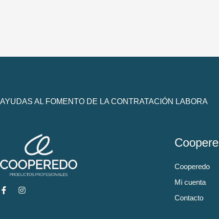
AYUDAS AL FOMENTO DE LA CONTRATACIÓN LABORA
Coopere
Cooperedo
Mi cuenta
Contacto