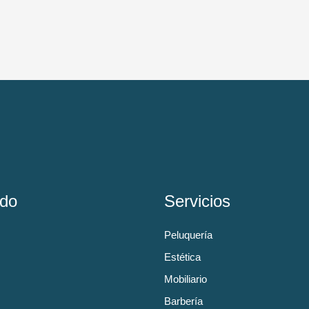
do
Servicios
Peluquería
Estética
Mobiliario
Barbería