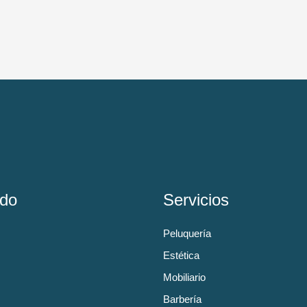
do
Servicios
Peluquería
Estética
Mobiliario
Barbería