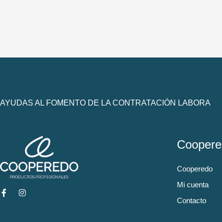
AYUDAS AL FOMENTO DE LA CONTRATACIÓN LABORA
Coopere
Cooperedo
Mi cuenta
Contacto