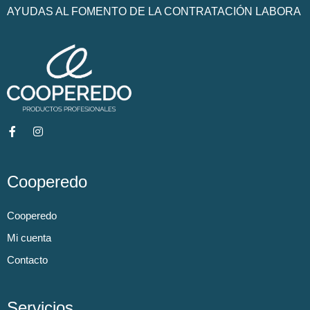
AYUDAS AL FOMENTO DE LA CONTRATACIÓN LABORA
Cooperedo
Cooperedo
Mi cuenta
Contacto
Servicios