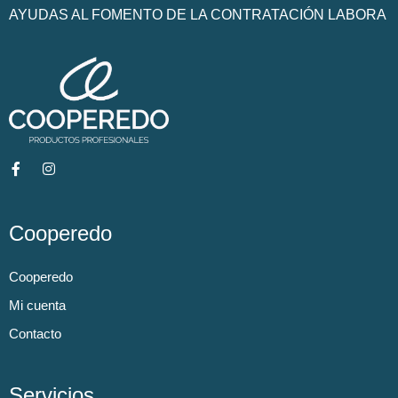
AYUDAS AL FOMENTO DE LA CONTRATACIÓN LABORA
Cooperedo
Cooperedo
Mi cuenta
Contacto
Servicios