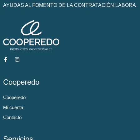
AYUDAS AL FOMENTO DE LA CONTRATACIÓN LABORA
Cooperedo
Cooperedo
Mi cuenta
Contacto
Servicios