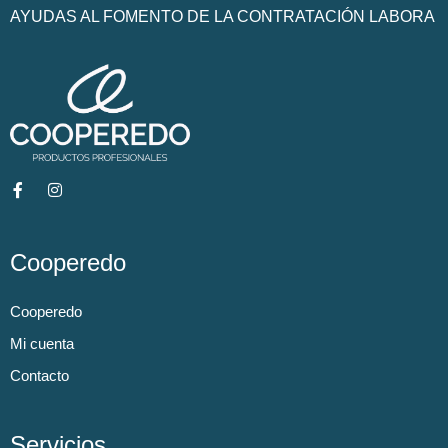
AYUDAS AL FOMENTO DE LA CONTRATACIÓN LABORA
Cooperedo
Cooperedo
Mi cuenta
Contacto
Servicios