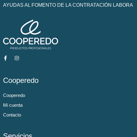
AYUDAS AL FOMENTO DE LA CONTRATACIÓN LABORA
Cooperedo
Cooperedo
Mi cuenta
Contacto
Servicios