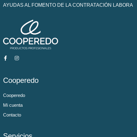
AYUDAS AL FOMENTO DE LA CONTRATACIÓN LABORA
Cooperedo
Cooperedo
Mi cuenta
Contacto
Servicios