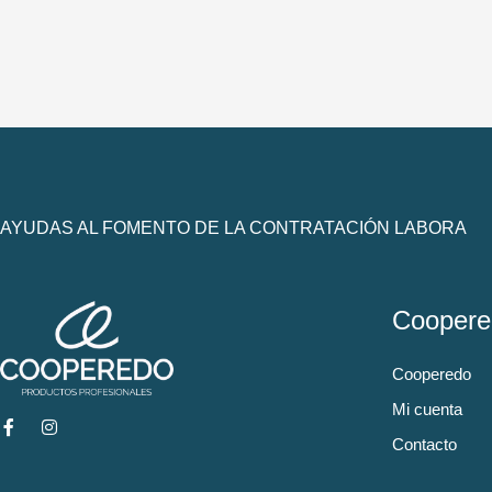
AYUDAS AL FOMENTO DE LA CONTRATACIÓN LABORA
Coopere
Cooperedo
Mi cuenta
Contacto