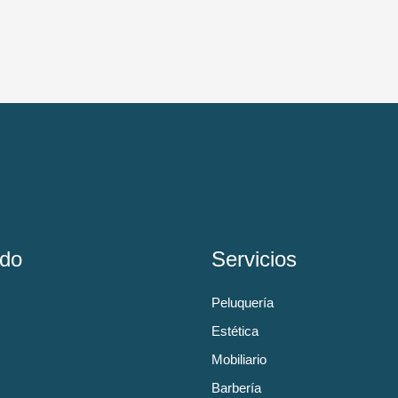
do
Servicios
Peluquería
Estética
Mobiliario
Barbería