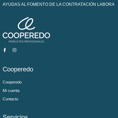
AYUDAS AL FOMENTO DE LA CONTRATACIÓN LABORA
Cooperedo
Cooperedo
Mi cuenta
Contacto
Servicios