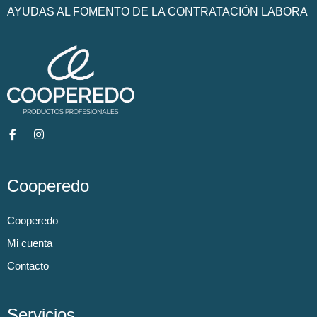
AYUDAS AL FOMENTO DE LA CONTRATACIÓN LABORA
Cooperedo
Cooperedo
Mi cuenta
Contacto
Servicios