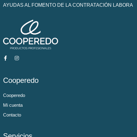
AYUDAS AL FOMENTO DE LA CONTRATACIÓN LABORA
Cooperedo
Cooperedo
Mi cuenta
Contacto
Servicios