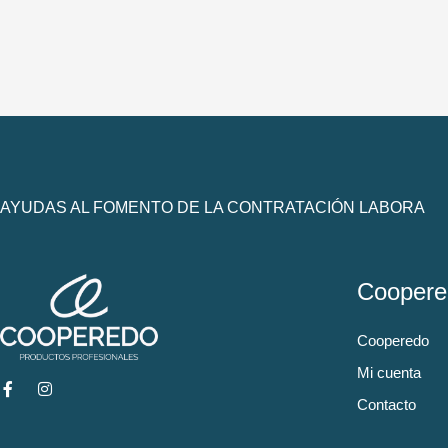
AYUDAS AL FOMENTO DE LA CONTRATACIÓN LABORA
Coopere
Cooperedo
Mi cuenta
Contacto