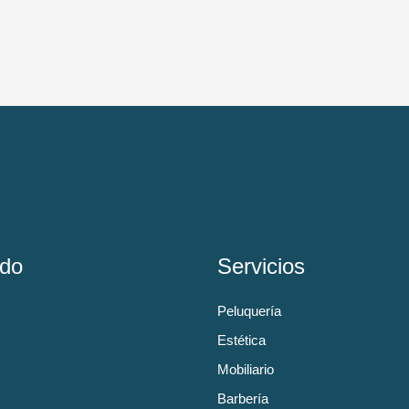
do
Servicios
Peluquería
Estética
Mobiliario
Barbería