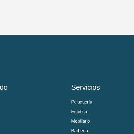
do
Servicios
Peluquería
Estética
Mobiliario
Barbería