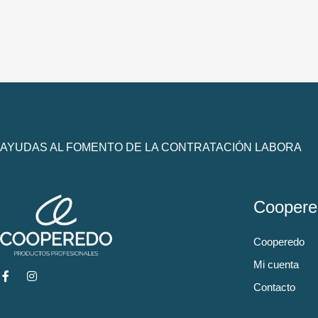
AYUDAS AL FOMENTO DE LA CONTRATACIÓN LABORA
Coopere
Cooperedo
Mi cuenta
Contacto