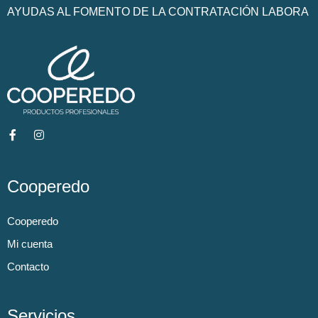
AYUDAS AL FOMENTO DE LA CONTRATACIÓN LABORA
Cooperedo
Cooperedo
Mi cuenta
Contacto
Servicios