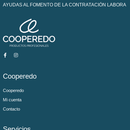
AYUDAS AL FOMENTO DE LA CONTRATACIÓN LABORA
Cooperedo
Cooperedo
Mi cuenta
Contacto
Servicios