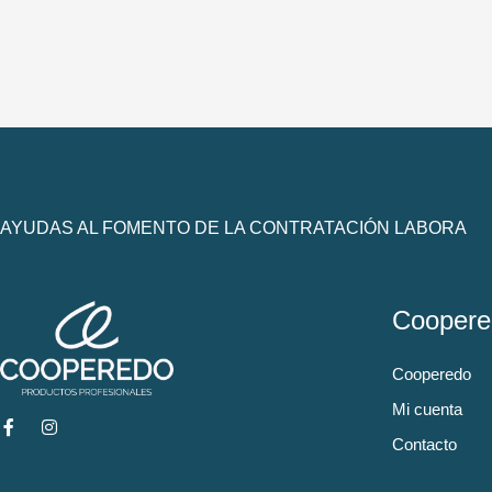
AYUDAS AL FOMENTO DE LA CONTRATACIÓN LABORA
Coopere
Cooperedo
Mi cuenta
Contacto