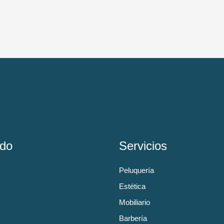
do
Servicios
Peluquería
Estética
Mobiliario
Barbería