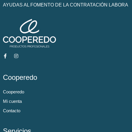
AYUDAS AL FOMENTO DE LA CONTRATACIÓN LABORA
Cooperedo
Cooperedo
Mi cuenta
Contacto
Servicios