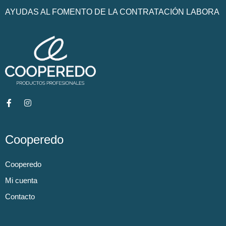
AYUDAS AL FOMENTO DE LA CONTRATACIÓN LABORA
Cooperedo
Cooperedo
Mi cuenta
Contacto