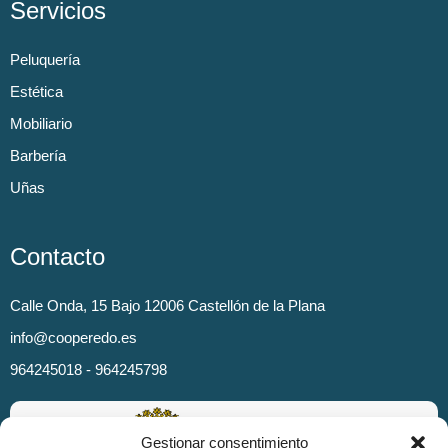
Servicios
Peluquería
Estética
Mobiliario
Barbería
Uñas
Contacto
Calle Onda, 15 Bajo 12006 Castellón de la Plana
info@cooperedo.es
964245018 - 964245798
Gestionar consentimiento